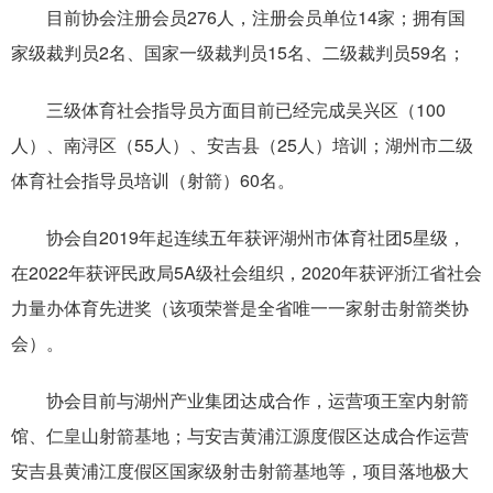
目前协会注册会员276人，注册会员单位14家；拥有国
家级裁判员2名、国家一级裁判员15名、二级裁判员59名；
三级体育社会指导员方面目前已经完成吴兴区（100
人）、南浔区（55人）、安吉县（25人）培训；湖州市二级
体育社会指导员培训（射箭）60名。
协会自2019年起连续五年获评湖州市体育社团5星级，
在2022年获评民政局5A级社会组织，2020年获评浙江省社会
力量办体育先进奖（该项荣誉是全省唯一一家射击射箭类协
会）。
协会目前与湖州产业集团达成合作，运营项王室内射箭
馆、仁皇山射箭基地；与安吉黄浦江源度假区达成合作运营
安吉县黄浦江度假区国家级射击射箭基地等，项目落地极大